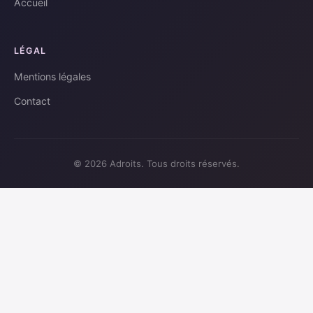
Accueil
LÉGAL
Mentions légales
Contact
© 2026 Adroits. Tous droits réservés.