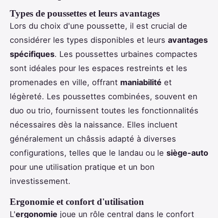
Types de poussettes et leurs avantages
Lors du choix d'une poussette, il est crucial de
considérer les types disponibles et leurs
avantages
spécifiques
. Les poussettes urbaines compactes
sont idéales pour les espaces restreints et les
promenades en ville, offrant
maniabilité
et
légèreté. Les poussettes combinées, souvent en
duo ou trio, fournissent toutes les fonctionnalités
nécessaires dès la naissance. Elles incluent
généralement un châssis adapté à diverses
configurations, telles que le landau ou le
siège-auto
pour une utilisation pratique et un bon
investissement.
Ergonomie et confort d'utilisation
L'
ergonomie
joue un rôle central dans le confort