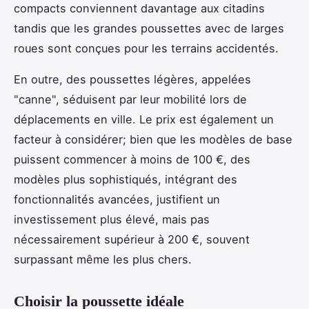
compacts conviennent davantage aux citadins
tandis que les grandes poussettes avec de larges
roues sont conçues pour les terrains accidentés.
En outre, des poussettes légères, appelées
"canne", séduisent par leur mobilité lors de
déplacements en ville. Le prix est également un
facteur à considérer; bien que les modèles de base
puissent commencer à moins de 100 €, des
modèles plus sophistiqués, intégrant des
fonctionnalités avancées, justifient un
investissement plus élevé, mais pas
nécessairement supérieur à 200 €, souvent
surpassant même les plus chers.
Choisir la poussette idéale