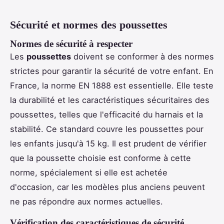
Sécurité et normes des poussettes
Normes de sécurité à respecter
Les
poussettes
doivent se conformer à des normes
strictes pour garantir la sécurité de votre enfant. En
France, la norme EN 1888 est essentielle. Elle teste
la durabilité et les caractéristiques sécuritaires des
poussettes, telles que l'efficacité du harnais et la
stabilité. Ce standard couvre les poussettes pour
les enfants jusqu'à 15 kg. Il est prudent de vérifier
que la poussette choisie est conforme à cette
norme, spécialement si elle est achetée
d'occasion, car les modèles plus anciens peuvent
ne pas répondre aux normes actuelles.
Vérification des caractéristiques de sécurité