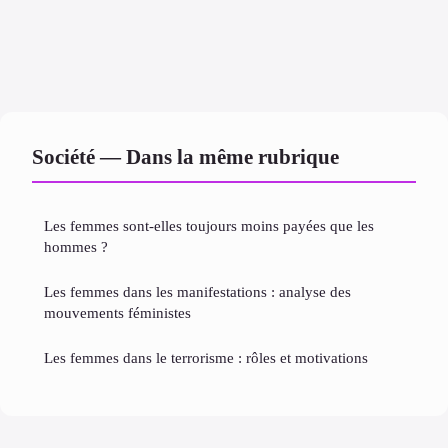
Société — Dans la même rubrique
Les femmes sont-elles toujours moins payées que les
hommes ?
Les femmes dans les manifestations : analyse des
mouvements féministes
Les femmes dans le terrorisme : rôles et motivations