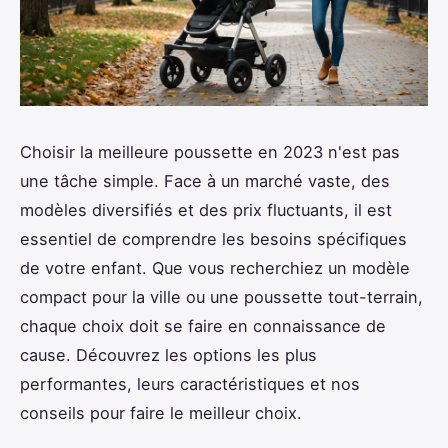
Choisir la meilleure poussette en 2023 n'est pas
une tâche simple. Face à un marché vaste, des
modèles diversifiés et des prix fluctuants, il est
essentiel de comprendre les besoins spécifiques
de votre enfant. Que vous recherchiez un modèle
compact pour la ville ou une poussette tout-terrain,
chaque choix doit se faire en connaissance de
cause. Découvrez les options les plus
performantes, leurs caractéristiques et nos
conseils pour faire le meilleur choix.