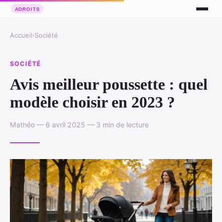
Accueil
›
Société
SOCIÉTÉ
Avis meilleur poussette : quel
modèle choisir en 2023 ?
Mathéo — 6 avril 2025 — 3 min de lecture