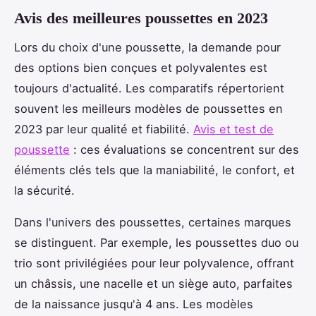
Avis des meilleures poussettes en 2023
Lors du choix d'une poussette, la demande pour
des options bien conçues et polyvalentes est
toujours d'actualité. Les comparatifs répertorient
souvent les meilleurs modèles de poussettes en
2023 par leur qualité et fiabilité.
Avis et test de
poussette
: ces évaluations se concentrent sur des
éléments clés tels que la maniabilité, le confort, et
la sécurité.
Dans l'univers des poussettes, certaines marques
se distinguent. Par exemple, les poussettes duo ou
trio sont privilégiées pour leur polyvalence, offrant
un châssis, une nacelle et un siège auto, parfaites
de la naissance jusqu'à 4 ans. Les modèles