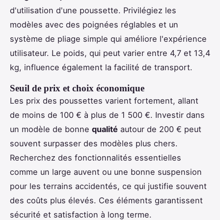
d'utilisation d'une poussette. Privilégiez les
modèles avec des poignées réglables et un
système de pliage simple qui améliore l'expérience
utilisateur. Le poids, qui peut varier entre 4,7 et 13,4
kg, influence également la facilité de transport.
Seuil de prix et choix économique
Les prix des poussettes varient fortement, allant
de moins de 100 € à plus de 1 500 €. Investir dans
un modèle de bonne
qualité
autour de 200 € peut
souvent surpasser des modèles plus chers.
Recherchez des fonctionnalités essentielles
comme un large auvent ou une bonne suspension
pour les terrains accidentés, ce qui justifie souvent
des coûts plus élevés. Ces éléments garantissent
sécurité et satisfaction à long terme.