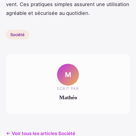
vent. Ces pratiques simples assurent une utilisation
agréable et sécurisée au quotidien.
Société
M
ECRIT PAR
Mathéo
← Voir tous les articles Société