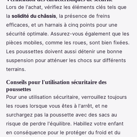
Lors de l'achat, vérifiez les éléments clés tels que
la
solidité du châssis
, la présence de freins
efficaces, et un harnais à cinq points pour une
sécurité optimale. Assurez-vous également que les
pièces mobiles, comme les roues, sont bien fixées.
Les poussettes doivent aussi détenir une bonne
suspension pour atténuer les chocs sur différents
terrains.
Conseils pour l'utilisation sécuritaire des
poussettes
Pour une utilisation sécuritaire, verrouillez toujours
les roues lorsque vous êtes à l'arrêt, et ne
surchargez pas la poussette avec des sacs au
risque de perdre l'équilibre. Habillez votre enfant
en conséquence pour le protéger du froid et du