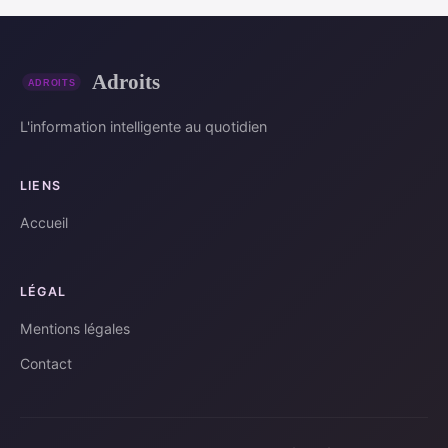
Adroits
L'information intelligente au quotidien
LIENS
Accueil
LÉGAL
Mentions légales
Contact